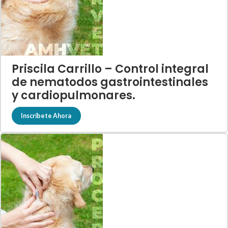
Priscila Carrillo – Control integral
de nematodos gastrointestinales
y cardiopulmonares.
Inscríbete Ahora