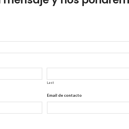
Last
Email de contacto