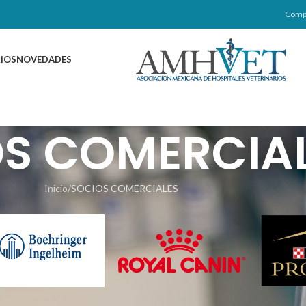
Comp
IOS
NOVEDADES
S COMERCIA
Inicio
SOCIOS COMERCIALES