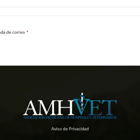
ada de correo
*
Aviso de Privacidad