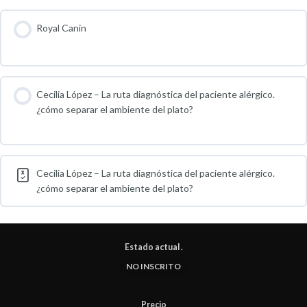
Royal Canin
Cecilia López – La ruta diagnóstica del paciente alérgico.
¿cómo separar el ambiente del plato?
Cecilia López – La ruta diagnóstica del paciente alérgico.
¿cómo separar el ambiente del plato?
Estado actual .
NO INSCRITO
Precio