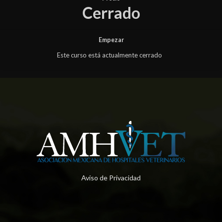
Cerrado
Empezar
Este curso está actualmente cerrado
Aviso de Privacidad