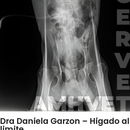
Dra Daniela Garzon – Higado al
limite