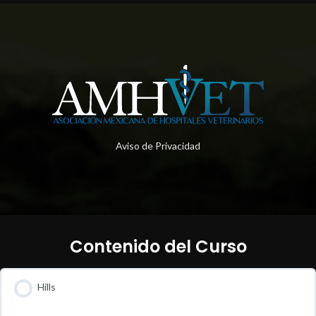
Aviso de Privacidad
Contenido del Curso
Hills