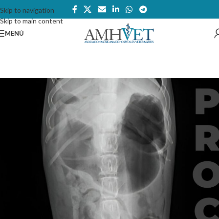
Skip to navigation
Skip to main content
MENÚ