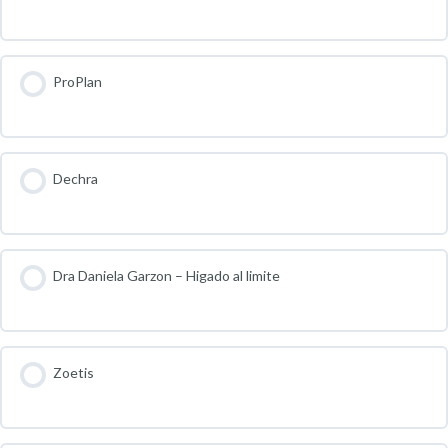
ProPlan
Dechra
Dra Daniela Garzon – Higado al limite
Zoetis