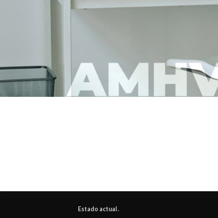
Estado actual .