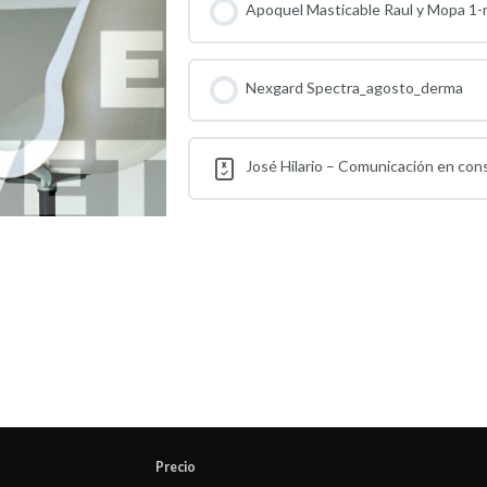
Apoquel Masticable Raul y Mopa 1-
Nexgard Spectra_agosto_derma
José Hilario – Comunicación en con
Precio