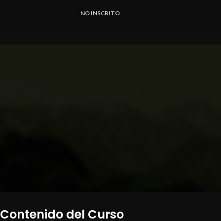
NO INSCRITO
Contenido del Curso