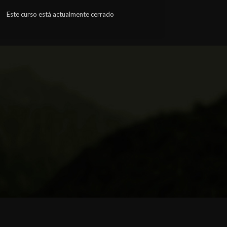
Este curso está actualmente cerrado