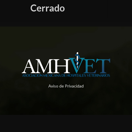
Cerrado
Aviso de Privacidad