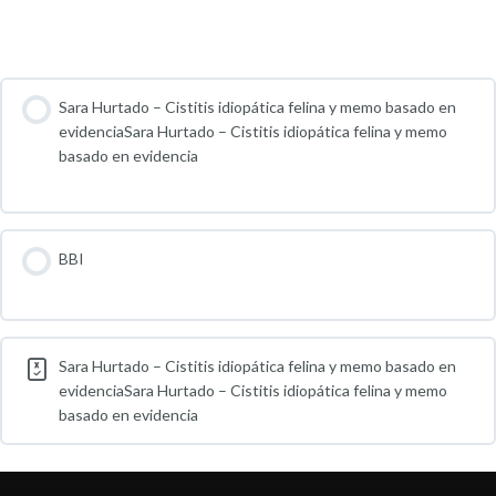
Contenido del Curso
Sara Hurtado – Cistitis idiopática felina y memo basado en
evidenciaSara Hurtado – Cistitis idiopática felina y memo
basado en evidencia
BBI
Sara Hurtado – Cistitis idiopática felina y memo basado en
evidenciaSara Hurtado – Cistitis idiopática felina y memo
basado en evidencia