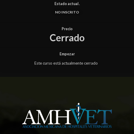
Estado actual .
NO INSCRITO
Precio
Cerrado
Empezar
Este curso está actualmente cerrado