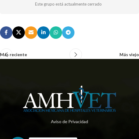
Este grupo está actualmente cerrado
Más reciente
Más viejo
Aviso de Privacidad