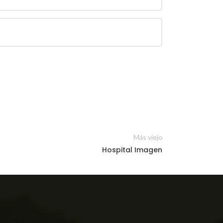
Más viejo
Hospital Imagen