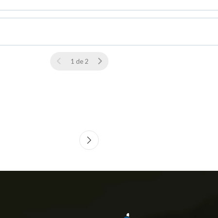
1 de 2