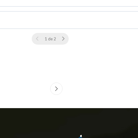
1 de 2