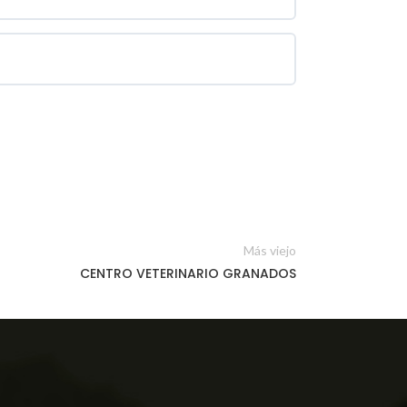
Más viejo
CENTRO VETERINARIO GRANADOS