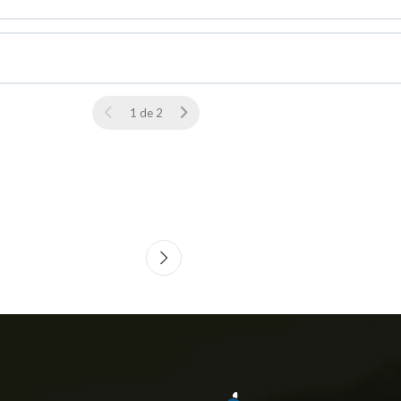
1 de 2