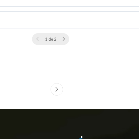
1 de 2